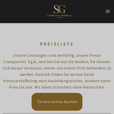
PREISLISTE
Unsere Leistungen sind vielfältig, unsere Preise
transparent. Egal, welchen Service Sie buchen, Sie können
sich darauf verlassen, immer von einem Profi behandelt zu
werden. Deshalb finden Sie bei uns keine
Honorarstaffelung nach Ausbildungsstufen, sondern einen
Preis für alle. Wir leben Schönheit ohne Hierarchien.
Termin online buchen