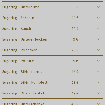
Sugaring - Unterarme
35 €
Sugaring - Achseln
29 €
Sugaring - Bauch
29 €
Sugaring - Unterer Rücken
19 €
Sugaring - Pobacken
29 €
Sugaring - Pofalte
19 €
Sugaring - Bikini normal
25 €
Sugaring - Bikini komplett
59 €
Sugaring - Oberschenkel
49 €
Sugaring - Unterschenkel
45 €