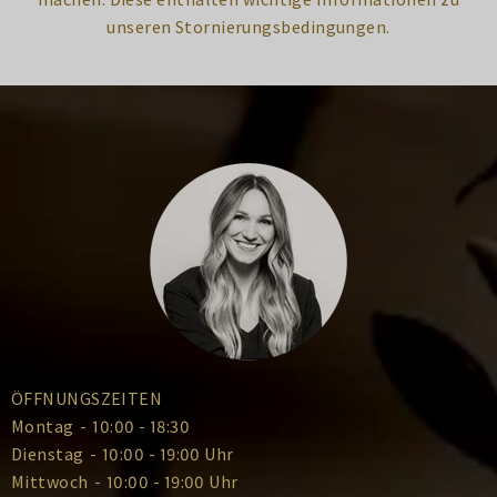
unseren Stornierungsbedingungen.
ÖFFNUNGSZEITEN
Montag
-
10:00 - 18:30
Dienstag
-
10:00 - 19:00 Uhr
Mittwoch
-
10:00 - 19:00 Uhr