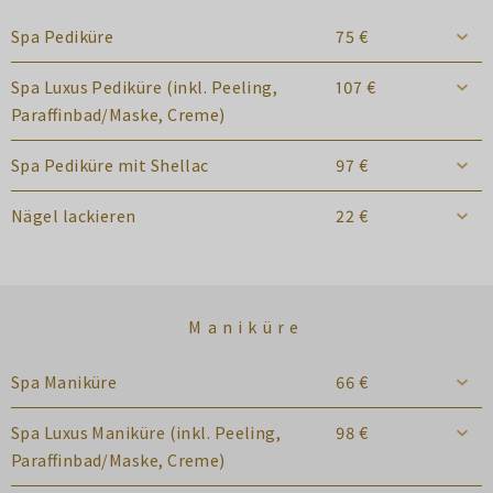
Spa Pediküre
75 €
Spa Luxus Pediküre (inkl. Peeling,
107 €
Paraffinbad/Maske, Creme)
Spa Pediküre mit Shellac
97 €
Nägel lackieren
22 €
Maniküre
Spa Maniküre
66 €
Spa Luxus Maniküre (inkl. Peeling,
98 €
Paraffinbad/Maske, Creme)