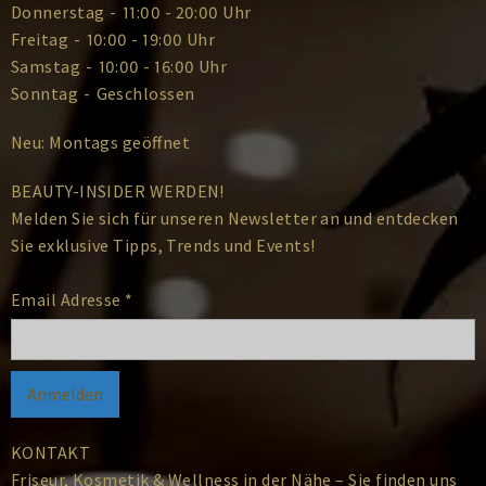
Donnerstag
-
11:00 - 20:00 Uhr
Freitag
-
10:00 - 19:00 Uhr
Samstag
-
10:00 - 16:00 Uhr
Sonntag
-
Geschlossen
Neu: Montags geöffnet
BEAUTY-INSIDER WERDEN!
Melden Sie sich für unseren Newsletter an und entdecken
Sie exklusive Tipps, Trends und Events!
Email Adresse
*
KONTAKT
Friseur, Kosmetik & Wellness in der Nähe – Sie finden uns