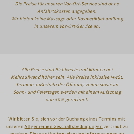
Die Preise für unseren Vor-Ort-Service sind ohne
Anfahrtskosten angegeben.
Wir bieten keine Massage oder Kosmetikbehandlung
in unserem Vor-Ort-Service an.
Alle Preise sind Richtwerte und können bei
Mehraufwand höher sein. Alle Preise inklusive MwSt.
Termine außerhalb der Öffnungszeiten sowie an
Sonn- und Feiertagen werden mit einem Aufschlag
von 50% gerechnet.
Wir bitten Sie, sich vor der Buchung eines Termins mit
unseren
Allgemeinen Geschäftsbedingungen
vertraut zu
machen. Diese enthalten wichtige Informationen zu