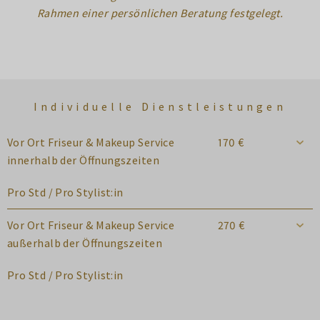
Rahmen einer persönlichen Beratung festgelegt.
Individuelle Dienstleistungen
Vor Ort Friseur & Makeup Service
170 €
innerhalb der Öffnungszeiten
Pro Std / Pro Stylist:in
Vor Ort Friseur & Makeup Service
270 €
außerhalb der Öffnungszeiten
Pro Std / Pro Stylist:in