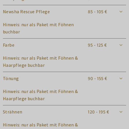
Newsha Rescue Pflege
85 - 105 €
Hinweis: nur als Paket mit Föhnen
buchbar
Farbe
95 - 125 €
Hinweis: nur als Paket mit Föhnen &
Haarpflege buchbar
Tönung
90 - 155 €
Hinweis: nur als Paket mit Föhnen &
Haarpflege buchbar
Strähnen
120 - 195 €
Hinweis: nur als Paket mit Föhnen &