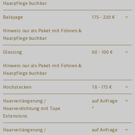
Haarpflege buchbar
Balayage
175 - 230 €
Hinweis: nur als Paket mit Föhnen &
Haarpflege buchbar
Glossing
60 - 100 €
Hinweis: nur als Paket mit Föhnen &
Haarpflege buchbar
Hochstecken
78 - 175 €
Haarverlängerung /
auf Anfrage
Haarverdichtung mit Tape
*
Extensions
Haarverlängerung /
auf Anfrage