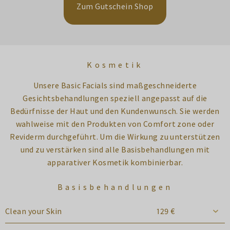
Zum Gutschein Shop
Kosmetik
Unsere Basic Facials sind maßgeschneiderte
Gesichtsbehandlungen speziell angepasst auf die
Bedürfnisse der Haut und den Kundenwunsch. Sie werden
wahlweise mit den Produkten von Comfort zone oder
Reviderm durchgeführt. Um die Wirkung zu unterstützen
und zu verstärken sind alle Basisbehandlungen mit
apparativer Kosmetik kombinierbar.
Basisbehandlungen
Clean your Skin
129 €