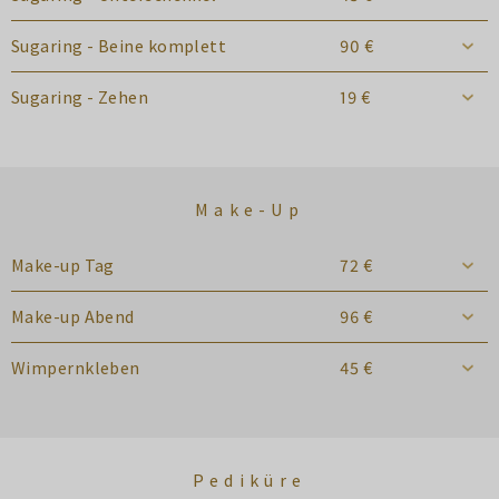
Sugaring - Beine komplett
90 €
Sugaring - Zehen
19 €
Make-Up
Make-up Tag
72 €
Make-up Abend
96 €
Wimpernkleben
45 €
Pediküre