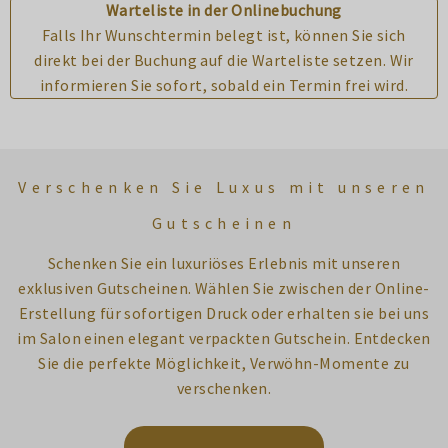
Warteliste in der Onlinebuchung
Falls Ihr Wunschtermin belegt ist, können Sie sich
direkt bei der Buchung auf die Warteliste setzen. Wir
informieren Sie sofort, sobald ein Termin frei wird.
Verschenken Sie Luxus mit unseren
Gutscheinen
Schenken Sie ein luxuriöses Erlebnis mit unseren
exklusiven Gutscheinen. Wählen Sie zwischen der Online-
Erstellung für sofortigen Druck oder erhalten sie bei uns
im Salon einen elegant verpackten Gutschein. Entdecken
Sie die perfekte Möglichkeit, Verwöhn-Momente zu
verschenken.