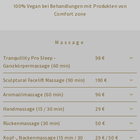
100% Vegan bei Behandlungen mit Produkten von
Comfort zone
Massage
Tranquillity Pro Sleep -
98 €
Ganzkörpermassage (60 min)
Sculptural Facelift Massage (90 min)
190 €
Aromaölmassage (60 min)
96 €
Handmassage (15 / 30 min)
29 €
Rückenmassage (30 min)
50 €
Kopf-, Nackenmassage (15 min / 30
29 € / 50 €