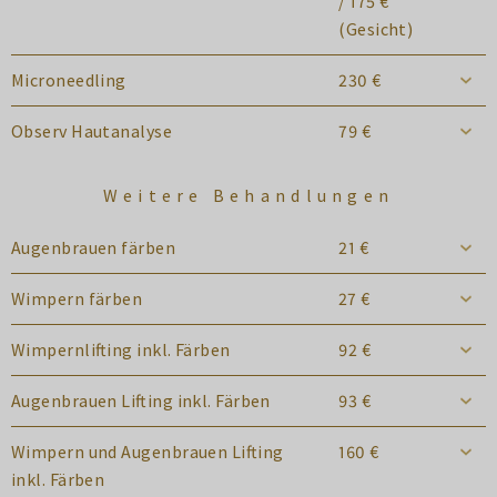
/ 175 €
(Gesicht)
Microneedling
230 €
Observ Hautanalyse
79 €
Weitere Behandlungen
Augenbrauen färben
21 €
Wimpern färben
27 €
Wimpernlifting inkl. Färben
92 €
Augenbrauen Lifting inkl. Färben
93 €
Wimpern und Augenbrauen Lifting
160 €
inkl. Färben