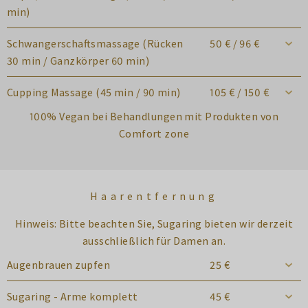
min)
Schwangerschaftsmassage (Rücken
50 € / 96 €
30 min / Ganzkörper 60 min)
Cupping Massage (45 min / 90 min)
105 € / 150 €
100% Vegan bei Behandlungen mit Produkten von
Comfort zone
Haarentfernung
Hinweis: Bitte beachten Sie, Sugaring bieten wir derzeit
ausschließlich für Damen an.
Augenbrauen zupfen
25 €
Sugaring - Arme komplett
45 €