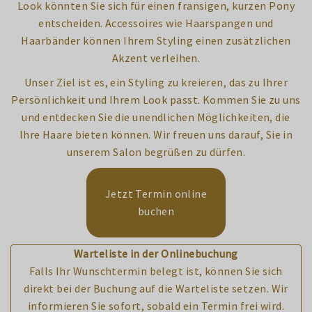
Look könnten Sie sich für einen fransigen, kurzen Pony
entscheiden. Accessoires wie Haarspangen und
Haarbänder können Ihrem Styling einen zusätzlichen
Akzent verleihen.
Unser Ziel ist es, ein Styling zu kreieren, das zu Ihrer
Persönlichkeit und Ihrem Look passt. Kommen Sie zu uns
und entdecken Sie die unendlichen Möglichkeiten, die
Ihre Haare bieten können. Wir freuen uns darauf, Sie in
unserem Salon begrüßen zu dürfen.
Jetzt Termin online
buchen
Warteliste in der Onlinebuchung
Falls Ihr Wunschtermin belegt ist, können Sie sich
direkt bei der Buchung auf die Warteliste setzen. Wir
informieren Sie sofort, sobald ein Termin frei wird.