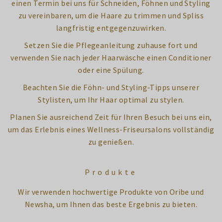
einen Termin bei uns für Schneiden, Föhnen und Styling
zu vereinbaren, um die Haare zu trimmen und Spliss
langfristig entgegenzuwirken.
Setzen Sie die Pflegeanleitung zuhause fort und
verwenden Sie nach jeder Haarwäsche einen Conditioner
oder eine Spülung.
Beachten Sie die Föhn- und Styling-Tipps unserer
Stylisten, um Ihr Haar optimal zu stylen.
Planen Sie ausreichend Zeit für Ihren Besuch bei uns ein,
um das Erlebnis eines Wellness-Friseursalons vollständig
zu genießen.
Produkte
Wir verwenden hochwertige Produkte von Oribe und
Newsha, um Ihnen das beste Ergebnis zu bieten.