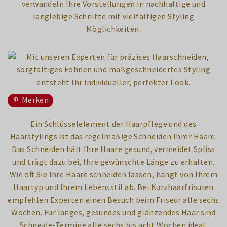
verwandeln Ihre Vorstellungen in nachhaltige und
langlebige Schnitte mit vielfältigen Styling
Möglichkeiten.
Merken
Ein Schlüsselelement der Haarpflege und des
Haarstylings ist das regelmäßige Schneiden Ihrer Haare.
Das Schneiden hält Ihre Haare gesund, vermeidet Spliss
und trägt dazu bei, Ihre gewünschte Länge zu erhalten.
Wie oft Sie Ihre Haare schneiden lassen, hängt von Ihrem
Haartyp und Ihrem Lebensstil ab. Bei Kurzhaarfrisuren
empfehlen Experten einen Besuch beim Friseur alle sechs
Wochen. Für langes, gesundes und glänzendes Haar sind
Schneide-Termine alle sechs bis acht Wochen ideal.