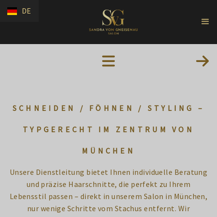
DE
SCHNEIDEN / FÖHNEN / STYLING –
TYPGERECHT IM ZENTRUM VON
MÜNCHEN
Unsere Dienstleitung bietet Ihnen individuelle Beratung
und präzise Haarschnitte, die perfekt zu Ihrem
Lebensstil passen – direkt in unserem Salon in München,
nur wenige Schritte vom Stachus entfernt. Wir