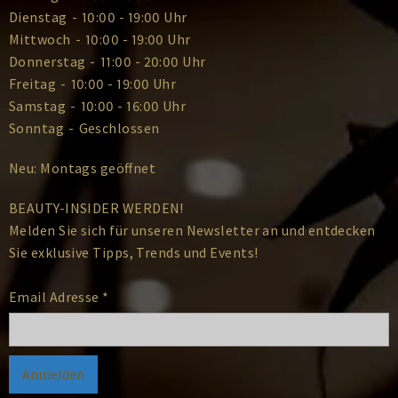
Dienstag
-
10:00 - 19:00 Uhr
Mittwoch
-
10:00 - 19:00 Uhr
Donnerstag
-
11:00 - 20:00 Uhr
Freitag
-
10:00 - 19:00 Uhr
Samstag
-
10:00 - 16:00 Uhr
Sonntag
-
Geschlossen
Neu: Montags geöffnet
BEAUTY-INSIDER WERDEN!
Melden Sie sich für unseren Newsletter an und entdecken
Sie exklusive Tipps, Trends und Events!
Email Adresse
*