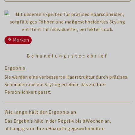
Merken
Behandlungssteckbrief
Ergebnis
Sie werden eine verbesserte Haarstruktur durch präzises
Schneiden und ein Styling erleben, das zu Ihrer
Persönlichkeit passt.
Wie lange hält der Ergebnis an
Das Ergebnis hält in der Regel 4 bis 8 Wochen an,
abhängig von Ihren Haarpflegegewohnheiten.