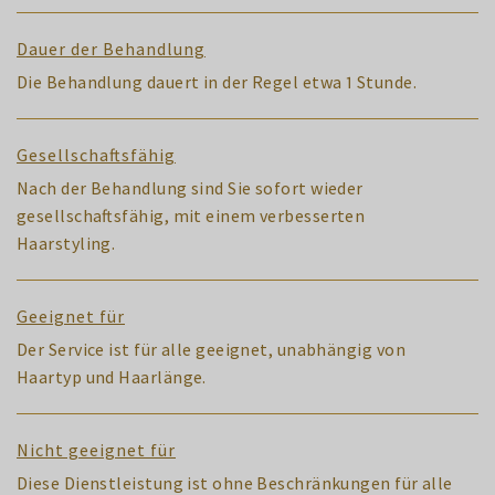
Dauer der Behandlung
Die Behandlung dauert in der Regel etwa 1 Stunde.
Gesellschaftsfähig
Nach der Behandlung sind Sie sofort wieder
gesellschaftsfähig, mit einem verbesserten
Haarstyling.
Geeignet für
Der Service ist für alle geeignet, unabhängig von
Haartyp und Haarlänge.
Nicht geeignet für
Diese Dienstleistung ist ohne Beschränkungen für alle