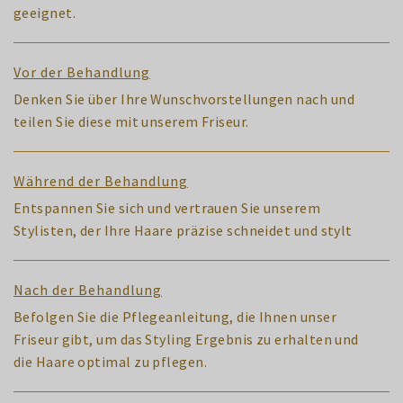
geeignet.
Vor der Behandlung
Denken Sie über Ihre Wunschvorstellungen nach und
teilen Sie diese mit unserem Friseur.
Während der Behandlung
Entspannen Sie sich und vertrauen Sie unserem
Stylisten, der Ihre Haare präzise schneidet und stylt
Nach der Behandlung
Befolgen Sie die Pflegeanleitung, die Ihnen unser
Friseur gibt, um das Styling Ergebnis zu erhalten und
die Haare optimal zu pflegen.