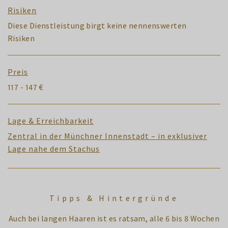
Risiken
Diese Dienstleistung birgt keine nennenswerten
Risiken
Preis
117 - 147 €
Lage & Erreichbarkeit
Zentral in der Münchner Innenstadt – in exklusiver
Lage nahe dem Stachus
Tipps & Hintergründe
Auch bei langen Haaren ist es ratsam, alle 6 bis 8 Wochen