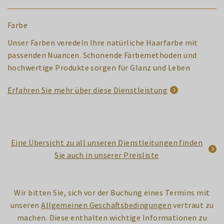
Farbe
Unser Farben veredeln Ihre natürliche Haarfarbe mit
passenden Nuancen. Schonende Färbemethoden und
hochwertige Produkte sorgen für Glanz und Leben
Erfahren Sie mehr über diese Dienstleistung
Eine Übersicht zu all unseren Dienstleitungen finden
Sie auch in unserer Preisliste
Wir bitten Sie, sich vor der Buchung eines Termins mit
unseren
Allgemeinen Geschäftsbedingungen
vertraut zu
machen. Diese enthalten wichtige Informationen zu