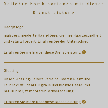
Beliebte Kombinationen mit dieser
Dienstleistung
Haarpflege
maßgeschneiderte Haarpflege, die Ihre Haargesundheit
und -glanz fördert. Erfahren Sie den Unterschied
Erfahren Sie mehr über diese Dienstleistung
Glossing
Unser Glossing-Service verleiht Haaren Glanz und
Leuchtkraft. Ideal für graue und blonde Haare, mit
natürlicher, temporärer Farbveredelung.
Erfahren Sie mehr über diese Dienstleistung