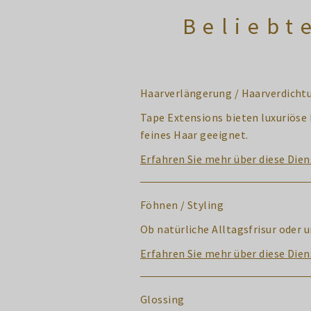
Beliebt
Haarverlängerung / Haarverdicht
Tape Extensions bieten luxuriöse
feines Haar geeignet.
Erfahren Sie mehr über diese Dien
Föhnen / Styling
Ob natürliche Alltagsfrisur oder 
Erfahren Sie mehr über diese Dien
Glossing