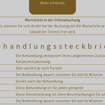
Mehr erfahren
Warteliste in der Onlinebuchung
t, können Sie sich direkt bei der Buchung auf die Warteliste se
sobald ein Termin frei wird.
ehandlungssteckbri
Die Behandlung verbessert Ihren allgemeinen Zustan
Körperentspannung.
Dies variiert je nach Person
Die Behandlung dauert zwischen 60 und 90 Minuten
Direkt nach der Behandlung
Diese Behandlung ist für jeden geeignet
Diese Dienstleistung ist ohne Beschränkungen für al
Die Behandlung dauert zwischen 60 und 90 Minuten