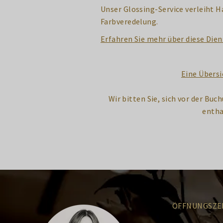
Unser Glossing-Service verleiht H
Farbveredelung.
Erfahren Sie mehr über diese Dien
Eine Übersi
Wir bitten Sie, sich vor der Bu
entha
ÖFFNUNGSZE