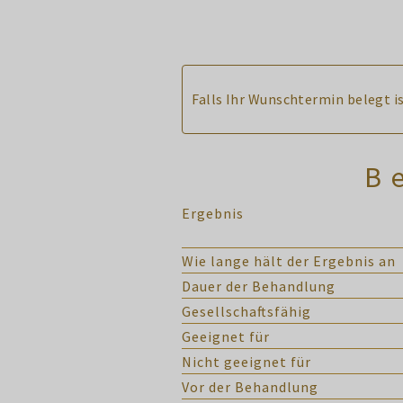
Falls Ihr Wunschtermin belegt is
B
Ergebnis
Wie lange hält der Ergebnis an
Dauer der Behandlung
Gesellschaftsfähig
Geeignet für
Nicht geeignet für
Vor der Behandlung