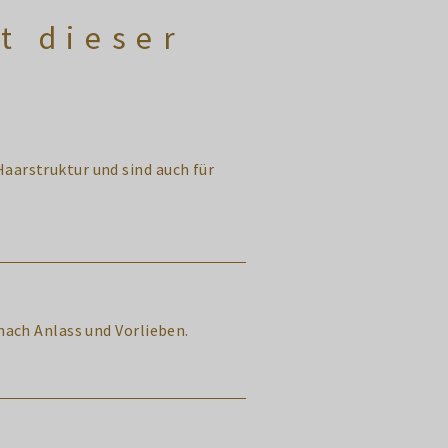
t dieser
aarstruktur und sind auch für
nach Anlass und Vorlieben.