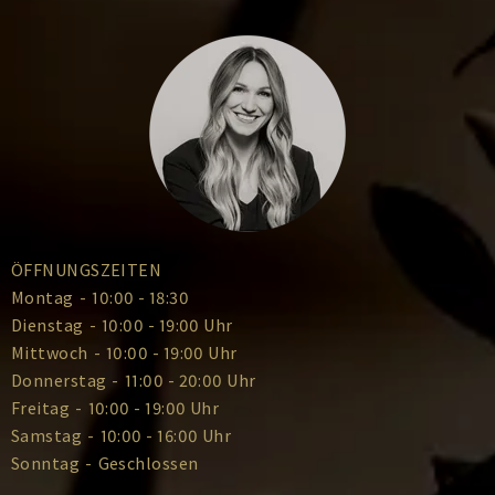
ÖFFNUNGSZEITEN
Montag
-
10:00 - 18:30
Dienstag
-
10:00 - 19:00 Uhr
Mittwoch
-
10:00 - 19:00 Uhr
Donnerstag
-
11:00 - 20:00 Uhr
Freitag
-
10:00 - 19:00 Uhr
Samstag
-
10:00 - 16:00 Uhr
Sonntag
-
Geschlossen