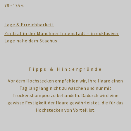
78 - 175 €
Lage & Erreichbarkeit
Zentral in der Münchner Innenstadt – in exklusiver
Lage nahe dem Stachus
Tipps & Hintergründe
Vor dem Hochstecken empfehlen wir, Ihre Haare einen
Tag lang lang nicht zu waschen und nur mit
Trockenshampoo zu behandeln. Dadurch wird eine
gewisse Festigkeit der Haare gewährleistet, die für das
Hochstecken von Vorteil ist.