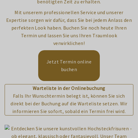
benötigten Zeit zu erhalten.
Mit unserem professionellen Service und unserer
Expertise sorgen wir dafür, dass Sie bei jedem Anlass den
perfekten Look haben. Buchen Sie noch heute Ihren
Termin und lassen Sie uns Ihren Traumlook
verwirklichen!
Jetzt Termin online
buchen
Warteliste in der Onlinebuchung
Falls Ihr Wunschtermin belegt ist, können Sie sich
direkt bei der Buchung auf die Warteliste setzen. Wir
informieren Sie sofort, sobald ein Termin frei wird.