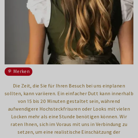
Merken
Die Zeit, die Sie für Ihren Besuch bei uns einplanen
sollten, kann variieren. Ein einfacher Dutt kann innerhalb
von 15 bis 20 Minuten gestaltet sein, während
aufwendigere Hochsteckfrisuren oder Looks mit vielen
Locken mehr als eine Stunde benötigen können. Wir
raten Ihnen, sich im Voraus mit uns in Verbindung zu
setzen, um eine realistische Einschätzung der