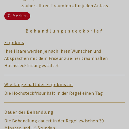
Merken
Behandlungssteckbrief
Ergebnis
Ihre Haare werden je nach Ihren Wünschen und
Absprachen mit dem Friseur zu einer traumhaften
Hochsteckfrisur gestaltet
Wie lange hält der Ergebnis an
Die Hochsteckfrisur hält in der Regel einen Tag
Dauer der Behandlung
Die Behandlung dauert in der Regel zwischen 30
Minuten und 1,5 Stunden.