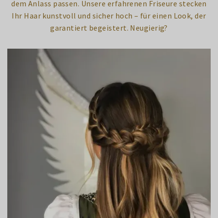
dem Anlass passen. Unsere erfahrenen Friseure stecken
Ihr Haar kunstvoll und sicher hoch – für einen Look, der
garantiert begeistert. Neugierig?