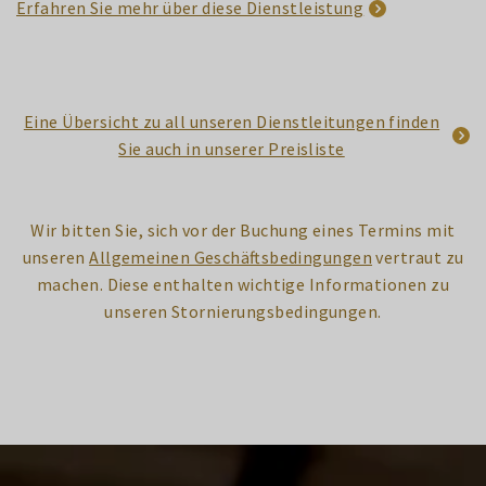
Erfahren Sie mehr über diese Dienstleistung
Eine Übersicht zu all unseren Dienstleitungen finden
Sie auch in unserer Preisliste
Wir bitten Sie, sich vor der Buchung eines Termins mit
unseren
Allgemeinen Geschäftsbedingungen
vertraut zu
machen. Diese enthalten wichtige Informationen zu
unseren Stornierungsbedingungen.