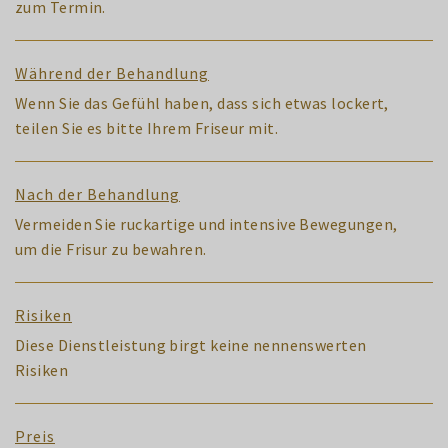
zum Termin.
Während der Behandlung
Wenn Sie das Gefühl haben, dass sich etwas lockert,
teilen Sie es bitte Ihrem Friseur mit.
Nach der Behandlung
Vermeiden Sie ruckartige und intensive Bewegungen,
um die Frisur zu bewahren.
Risiken
Diese Dienstleistung birgt keine nennenswerten
Risiken
Preis