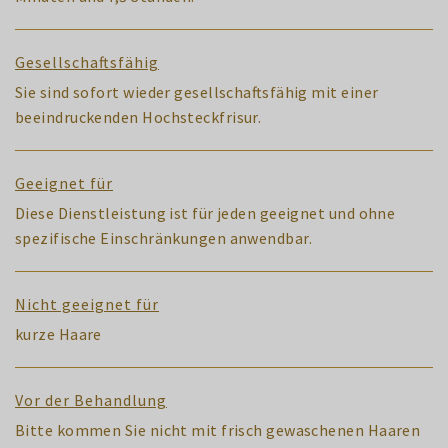
Gesellschaftsfähig
Sie sind sofort wieder gesellschaftsfähig mit einer
beeindruckenden Hochsteckfrisur.
Geeignet für
Diese Dienstleistung ist für jeden geeignet und ohne
spezifische Einschränkungen anwendbar.
Nicht geeignet für
kurze Haare
Vor der Behandlung
Bitte kommen Sie nicht mit frisch gewaschenen Haaren