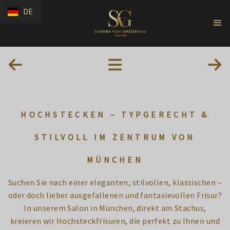
DE
HOCHSTECKEN – TYPGERECHT &
STILVOLL IM ZENTRUM VON
MÜNCHEN
Suchen Sie nach einer eleganten, stilvollen, klassischen –
oder doch lieber ausgefallenen und fantasievollen Frisur?
In unserem Salon in München, direkt am Stachus,
kreieren wir Hochsteckfrisuren, die perfekt zu Ihnen und