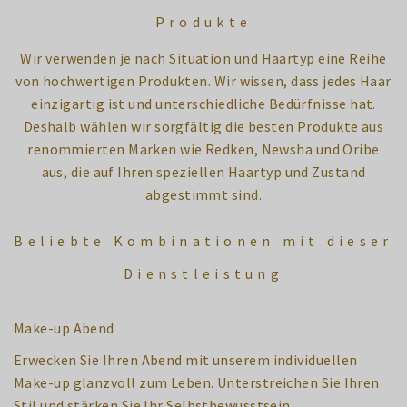
Produkte
Wir verwenden je nach Situation und Haartyp eine Reihe
von hochwertigen Produkten. Wir wissen, dass jedes Haar
einzigartig ist und unterschiedliche Bedürfnisse hat.
Deshalb wählen wir sorgfältig die besten Produkte aus
renommierten Marken wie Redken, Newsha und Oribe
aus, die auf Ihren speziellen Haartyp und Zustand
abgestimmt sind.
Beliebte Kombinationen mit dieser
Dienstleistung
Make-up Abend
Erwecken Sie Ihren Abend mit unserem individuellen
Make-up glanzvoll zum Leben. Unterstreichen Sie Ihren
Stil und stärken Sie Ihr Selbstbewusstsein