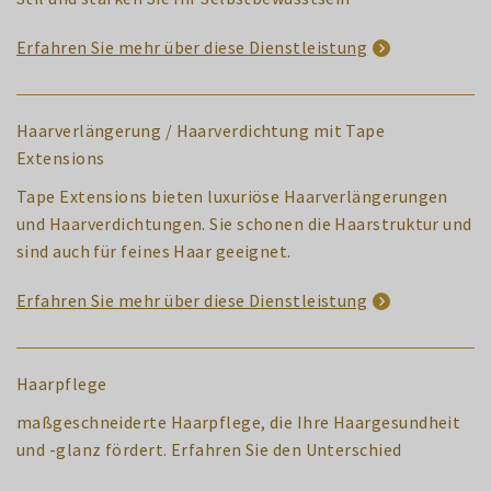
Erfahren Sie mehr über diese Dienstleistung
Haarverlängerung / Haarverdichtung mit Tape
Extensions
Tape Extensions bieten luxuriöse Haarverlängerungen
und Haarverdichtungen. Sie schonen die Haarstruktur und
sind auch für feines Haar geeignet.
Erfahren Sie mehr über diese Dienstleistung
Haarpflege
maßgeschneiderte Haarpflege, die Ihre Haargesundheit
und -glanz fördert. Erfahren Sie den Unterschied