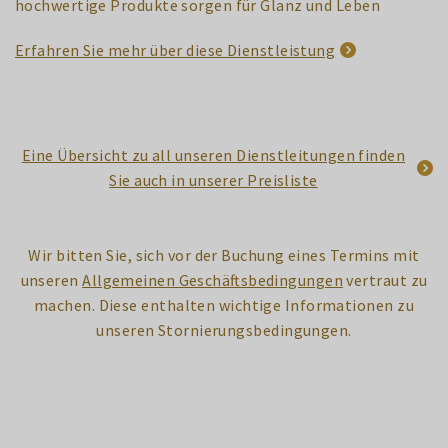
hochwertige Produkte sorgen für Glanz und Leben
Erfahren Sie mehr über diese Dienstleistung
Eine Übersicht zu all unseren Dienstleitungen finden
Sie auch in unserer Preisliste
Wir bitten Sie, sich vor der Buchung eines Termins mit
unseren
Allgemeinen Geschäftsbedingungen
vertraut zu
machen. Diese enthalten wichtige Informationen zu
unseren Stornierungsbedingungen.