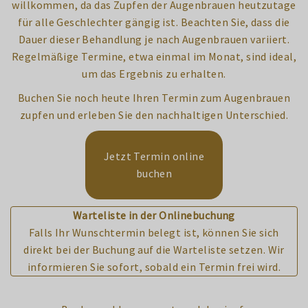
willkommen, da das Zupfen der Augenbrauen heutzutage
für alle Geschlechter gängig ist. Beachten Sie, dass die
Dauer dieser Behandlung je nach Augenbrauen variiert.
Regelmäßige Termine, etwa einmal im Monat, sind ideal,
um das Ergebnis zu erhalten.
Buchen Sie noch heute Ihren Termin zum Augenbrauen
zupfen und erleben Sie den nachhaltigen Unterschied.
Jetzt Termin online
buchen
Warteliste in der Onlinebuchung
Falls Ihr Wunschtermin belegt ist, können Sie sich
direkt bei der Buchung auf die Warteliste setzen. Wir
informieren Sie sofort, sobald ein Termin frei wird.