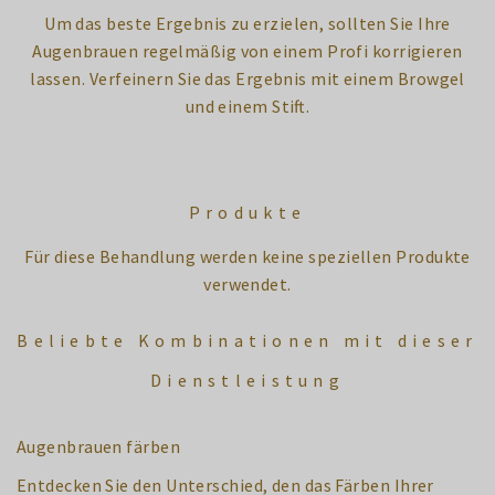
Um das beste Ergebnis zu erzielen, sollten Sie Ihre
Augenbrauen regelmäßig von einem Profi korrigieren
lassen. Verfeinern Sie das Ergebnis mit einem Browgel
und einem Stift.
Produkte
Für diese Behandlung werden keine speziellen Produkte
verwendet.
Beliebte Kombinationen mit dieser
Dienstleistung
Augenbrauen färben
Entdecken Sie den Unterschied, den das Färben Ihrer