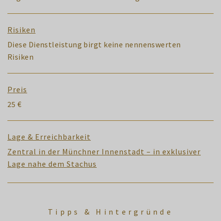
Risiken
Diese Dienstleistung birgt keine nennenswerten
Risiken
Preis
25 €
Lage & Erreichbarkeit
Zentral in der Münchner Innenstadt – in exklusiver
Lage nahe dem Stachus
Tipps & Hintergründe