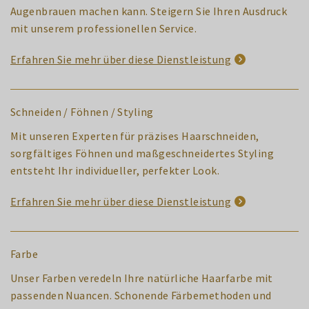
Augenbrauen machen kann. Steigern Sie Ihren Ausdruck
mit unserem professionellen Service.
Erfahren Sie mehr über diese Dienstleistung
Schneiden / Föhnen / Styling
Mit unseren Experten für präzises Haarschneiden,
sorgfältiges Föhnen und maßgeschneidertes Styling
entsteht Ihr individueller, perfekter Look.
Erfahren Sie mehr über diese Dienstleistung
Farbe
Unser Farben veredeln Ihre natürliche Haarfarbe mit
passenden Nuancen. Schonende Färbemethoden und