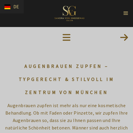
DE
AUGENBRAUEN ZUPFEN –
TYPGERECHT & STILVOLL IM
ZENTRUM VON MÜNCHEN
Augenbrauen zupfen ist mehr als nur eine kosmetische
Behandlung. Ob mit Faden oder Pinzette, wir zupfen Ihre
Augenbrauen so, dass sie zu Ihnen passen und Ihre
natürliche Schönheit betonen. Männer sind auch herzlich