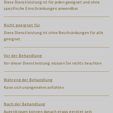
Diese Dienstleistung ist für jeden geeignet und ohne
spezifische Einschränkungen anwendbar.
Nicht geeignet für
Diese Dienstleistung ist ohne Beschränkungen für alle
geeignet.
Vor der Behandlung
Vor dieser Dienstleistung müssen Sie nichts beachten
Während der Behandlung
Kann sich unangenehm anfühlen
Nach der Behandlung
Augenbrauen können danach etwas gerötet sein