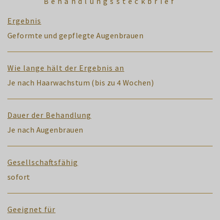
Behandlungssteckbrief
Ergebnis
Geformte und gepflegte Augenbrauen
Wie lange hält der Ergebnis an
Je nach Haarwachstum (bis zu 4 Wochen)
Dauer der Behandlung
Je nach Augenbrauen
Gesellschaftsfähig
sofort
Geeignet für