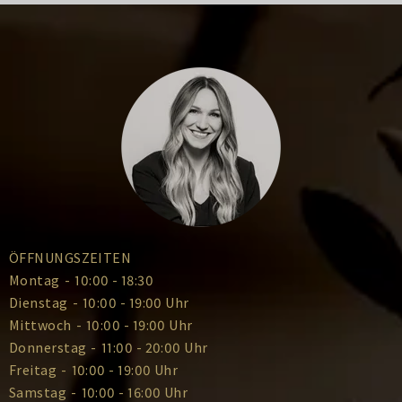
ÖFFNUNGSZEITEN
Montag
-
10:00 - 18:30
Dienstag
-
10:00 - 19:00 Uhr
Mittwoch
-
10:00 - 19:00 Uhr
Donnerstag
-
11:00 - 20:00 Uhr
Freitag
-
10:00 - 19:00 Uhr
Samstag
-
10:00 - 16:00 Uhr