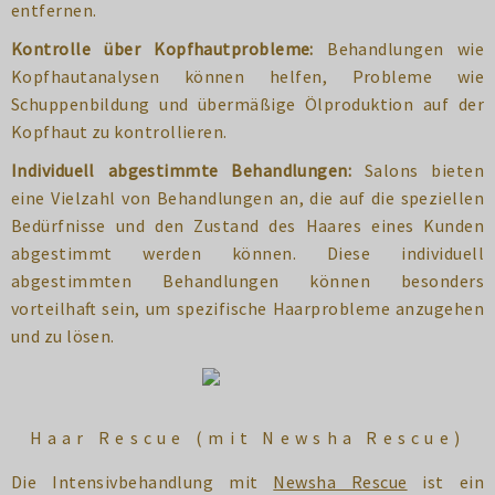
entfernen.
Kontrolle über Kopfhautprobleme:
Behandlungen wie
Kopfhautanalysen können helfen, Probleme wie
Schuppenbildung und übermäßige Ölproduktion auf der
Kopfhaut zu kontrollieren.
Individuell abgestimmte Behandlungen:
Salons bieten
eine Vielzahl von Behandlungen an, die auf die speziellen
Bedürfnisse und den Zustand des Haares eines Kunden
abgestimmt werden können. Diese individuell
abgestimmten Behandlungen können besonders
vorteilhaft sein, um spezifische Haarprobleme anzugehen
und zu lösen.
Haar Rescue (mit Newsha Rescue)
Die Intensivbehandlung mit
Newsha Rescue
ist ein