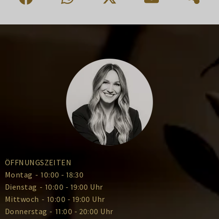
ÖFFNUNGSZEITEN
Montag
-
10:00 - 18:30
Dienstag
-
10:00 - 19:00 Uhr
Mittwoch
-
10:00 - 19:00 Uhr
Donnerstag
-
11:00 - 20:00 Uhr