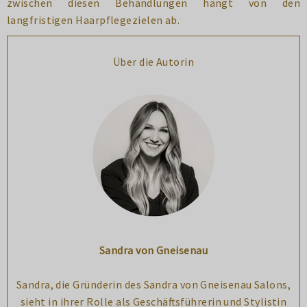
zwischen diesen Behandlungen hängt von den
langfristigen Haarpflegezielen ab.
Über die Autorin
Sandra von Gneisenau
Sandra, die Gründerin des Sandra von Gneisenau Salons,
sieht in ihrer Rolle als Geschäftsführerin und Stylistin