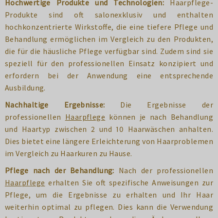
Hochwertige Produkte und Technologien:
Haarpflege-
Produkte sind oft salonexklusiv und enthalten
hochkonzentrierte Wirkstoffe, die eine tiefere Pflege und
Behandlung ermöglichen im Vergleich zu den Produkten,
die für die häusliche Pflege verfügbar sind. Zudem sind sie
speziell für den professionellen Einsatz konzipiert und
erfordern bei der Anwendung eine entsprechende
Ausbildung.
Nachhaltige Ergebnisse:
Die Ergebnisse der
professionellen
Haarpflege
können je nach Behandlung
und Haartyp zwischen 2 und 10 Haarwäschen anhalten.
Dies bietet eine längere Erleichterung von Haarproblemen
im Vergleich zu Haarkuren zu Hause.
Pflege nach der Behandlung:
Nach der professionellen
Haarpflege
erhalten Sie oft spezifische Anweisungen zur
Pflege, um die Ergebnisse zu erhalten und Ihr Haar
weiterhin optimal zu pflegen. Dies kann die Verwendung