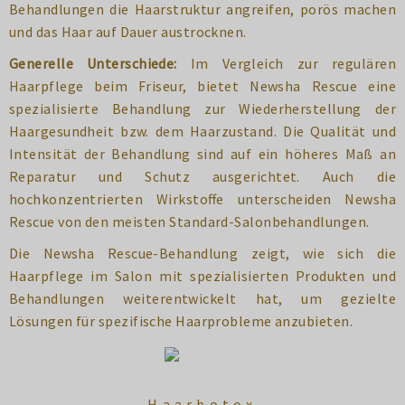
Behandlungen die Haarstruktur angreifen, porös machen
und das Haar auf Dauer austrocknen​.
Generelle Unterschiede:
Im Vergleich zur regulären
Haarpflege beim Friseur, bietet Newsha Rescue eine
spezialisierte Behandlung zur Wiederherstellung der
Haargesundheit bzw. dem Haarzustand. Die Qualität und
Intensität der Behandlung sind auf ein höheres Maß an
Reparatur und Schutz ausgerichtet. Auch die
hochkonzentrierten Wirkstoffe unterscheiden Newsha
Rescue von den meisten Standard-Salonbehandlungen.
Die Newsha Rescue-Behandlung zeigt, wie sich die
Haarpflege im Salon mit spezialisierten Produkten und
Behandlungen weiterentwickelt hat, um gezielte
Lösungen für spezifische Haarprobleme anzubieten.
Haarbotox