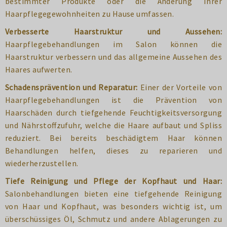
bestimmter Produkte oder die Änderung Ihrer
Haarpflegegewohnheiten zu Hause umfassen.
Verbesserte Haarstruktur und Aussehen:
Haarpflegebehandlungen im Salon können die
Haarstruktur verbessern und das allgemeine Aussehen des
Haares aufwerten.
Schadensprävention und Reparatur:
Einer der Vorteile von
Haarpflegebehandlungen ist die Prävention von
Haarschäden durch tiefgehende Feuchtigkeitsversorgung
und Nährstoffzufuhr, welche die Haare aufbaut und Spliss
reduziert. Bei bereits beschädigtem Haar können
Behandlungen helfen, dieses zu reparieren und
wiederherzustellen.
Tiefe Reinigung und Pflege der Kopfhaut und Haar:
Salonbehandlungen bieten eine tiefgehende Reinigung
von Haar und Kopfhaut, was besonders wichtig ist, um
überschüssiges Öl, Schmutz und andere Ablagerungen zu