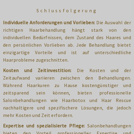
Schlussfolgerung
Individuelle Anforderungen und Vorlieben:
Die Auswahl der
richtigen Haarbehandlung hängt stark von den
individuellen Bedürfnissen, dem Zustand des Haares und
den persönlichen Vorlieben ab. Jede Behandlung bietet
einzigartige Vorteile und ist auf unterschiedliche
Haarprobleme zugeschnitten.
Kosten und Zeitinvestition:
Die Kosten und der
Zeitaufwand variieren zwischen den Behandlungen.
Während Haarkuren zu Hause kostengünstiger und
zeitsparend sein können, bieten professionelle
Salonbehandlungen wie Haarbotox und Haar Rescue
nachhaltigere und spezifischere Lösungen, die jedoch
mehr Kosten und Zeit erfordern.
Expertise und spezialisierte Pflege:
Salonbehandlungen
bieten den Vorteil professioneller Expertise und