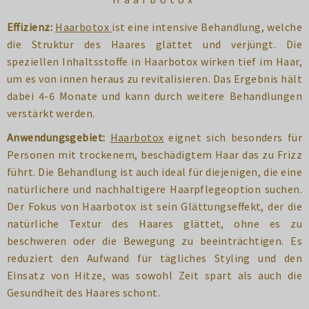
Effizienz:
Haarbotox
ist eine intensive Behandlung, welche
die Struktur des Haares glättet und verjüngt. Die
speziellen Inhaltsstoffe in Haarbotox wirken tief im Haar,
um es von innen heraus zu revitalisieren. Das Ergebnis hält
dabei 4-6 Monate und kann durch weitere Behandlungen
verstärkt werden.
Anwendungsgebiet:
Haarbotox
eignet sich besonders für
Personen mit trockenem, beschädigtem Haar das zu Frizz
führt. Die Behandlung ist auch ideal für diejenigen, die eine
natürlichere und nachhaltigere Haarpflegeoption suchen.
Der Fokus von Haarbotox ist sein Glättungseffekt, der die
natürliche Textur des Haares glättet, ohne es zu
beschweren oder die Bewegung zu beeinträchtigen. Es
reduziert den Aufwand für tägliches Styling und den
Einsatz von Hitze, was sowohl Zeit spart als auch die
Gesundheit des Haares schont.