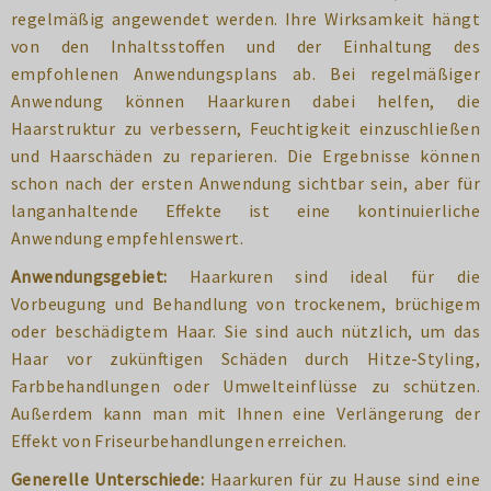
regelmäßig angewendet werden. Ihre Wirksamkeit hängt
von den Inhaltsstoffen und der Einhaltung des
empfohlenen Anwendungsplans ab. Bei regelmäßiger
Anwendung können Haarkuren dabei helfen, die
Haarstruktur zu verbessern, Feuchtigkeit einzuschließen
und Haarschäden zu reparieren. Die Ergebnisse können
schon nach der ersten Anwendung sichtbar sein, aber für
langanhaltende Effekte ist eine kontinuierliche
Anwendung empfehlenswert.
Anwendungsgebiet:
Haarkuren sind ideal für die
Vorbeugung und Behandlung von trockenem, brüchigem
oder beschädigtem Haar. Sie sind auch nützlich, um das
Haar vor zukünftigen Schäden durch Hitze-Styling,
Farbbehandlungen oder Umwelteinflüsse zu schützen.
Außerdem kann man mit Ihnen eine Verlängerung der
Effekt von Friseurbehandlungen erreichen.
Generelle Unterschiede:
Haarkuren für zu Hause sind eine