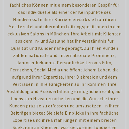
fachliches Können mit einem besonderen Gespür für
das Individuelle als einer der Kernpunkte des
Handwerks. In ihrer Karriere erwarb sie früh ihren
Meistertitel und übernahm Leitungspositionen in den
exklusiven Salons in München. Ihre Arbeit mit Klienten
aus dem In- und Ausland hat ihr Verständnis für
Qualität und Kundennähe geprägt. Zu Ihren Kunden
zählen nationale und internationale Prominenz,
darunter bekannte Persönlichkeiten aus Film,
Fernsehen, Social Media und öffentlichem Leben, die
aufgrund ihrer Expertise, ihrer Diskretion und dem
Vertrauen in ihre Fähigkeiten zu ihr kommen. Ihre
Ausbildung und Praxiserfahrung ermöglichen es ihr, auf
höchstem Niveau zu arbeiten und die Wünsche ihrer
Kunden präzise zu erfassen und umzusetzen. In ihren
Beiträgen bietet Sie tiefe Einblicke in ihre fachliche
Expertise und ihre Erfahrungen mit einem breiten
Spektrum an Klienten, was sie zu einer fundierten