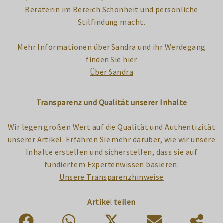
Beraterin im Bereich Schönheit und persönliche
Stilfindung macht.
Mehr Informationen über Sandra und ihr Werdegang
finden Sie hier
Über Sandra
Transparenz und Qualität unserer Inhalte
Wir legen großen Wert auf die Qualität und Authentizität
unserer Artikel. Erfahren Sie mehr darüber, wie wir unsere
Inhalte erstellen und sicherstellen, dass sie auf
fundiertem Expertenwissen basieren:
Unsere Transparenzhinweise
Artikel teilen