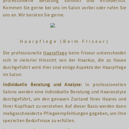
professionelle Beratung sinnvoll und erforderlich.
Kommen Sie gerne bei uns im Salon vorbei oder rufen Sie
uns an. Wir beraten Sie gerne.
Haarpflege (Beim Friseur)
Die professionelle
Haarpflege
beim Friseur unterscheidet
sich in vielerlei Hinsicht von der Haarkur, die zu Hause
durchgeführt wird. Hier sind einige Aspekte der Haarpflege
im Salon:
Individuelle Beratung und Analyse:
In professionellen
Salons werden eine individuelle Beratung und Haaranalyse
durchgeführt, um den genauen Zustand Ihres Haares und
Ihrer Kopfhaut zu verstehen. Auf dieser Basis werden dann
maßgeschneiderte Pflegeempfehlungen gegeben, um Ihre
speziellen Bedürfnisse zu erfüllen.