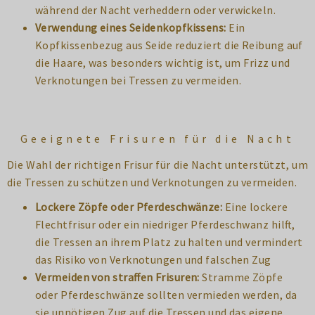
während der Nacht verheddern oder verwickeln.
Verwendung eines Seidenkopfkissens:
Ein
Kopfkissenbezug aus Seide reduziert die Reibung auf
die Haare, was besonders wichtig ist, um Frizz und
Verknotungen bei Tressen zu vermeiden.
Geeignete Frisuren für die Nacht
Die Wahl der richtigen Frisur für die Nacht unterstützt, um
die Tressen zu schützen und Verknotungen zu vermeiden.
Lockere Zöpfe oder Pferdeschwänze:
Eine lockere
Flechtfrisur oder ein niedriger Pferdeschwanz hilft,
die Tressen an ihrem Platz zu halten und vermindert
das Risiko von Verknotungen und falschen Zug
Vermeiden von straffen Frisuren:
Stramme Zöpfe
oder Pferdeschwänze sollten vermieden werden, da
sie unnötigen Zug auf die Tressen und das eigene