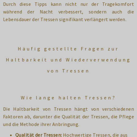
Durch diese Tipps kann nicht nur der Tragekomfort
während der Nacht verbessert, sondern auch die
Lebensdauer der Tressen signifikant verlängert werden.
Häufig gestellte Fragen zur
Haltbarkeit und Wiederverwendung
von Tressen
Wie lange halten Tressen?
Die Haltbarkeit von Tressen hängt von verschiedenen
Faktoren ab, darunter die Qualität der Tressen, die Pflege
und die Methode ihrer Anbringung.
Qualität der Tressen:
Hochwertige Tressen, die aus