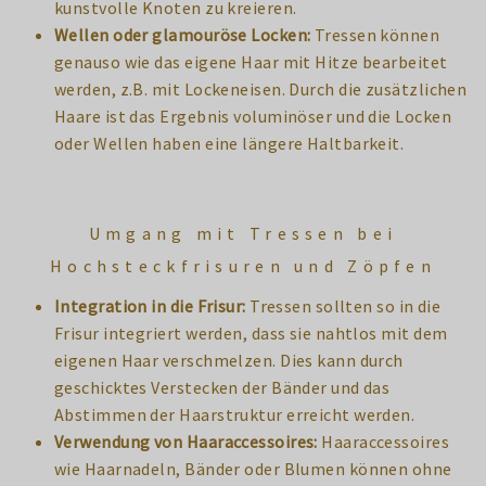
kunstvolle Knoten zu kreieren.
Wellen oder glamouröse Locken:
Tressen können
genauso wie das eigene Haar mit Hitze bearbeitet
werden, z.B. mit Lockeneisen. Durch die zusätzlichen
Haare ist das Ergebnis voluminöser und die Locken
oder Wellen haben eine längere Haltbarkeit.
Umgang mit Tressen bei
Hochsteckfrisuren und Zöpfen
Integration in die Frisur:
Tressen sollten so in die
Frisur integriert werden, dass sie nahtlos mit dem
eigenen Haar verschmelzen. Dies kann durch
geschicktes Verstecken der Bänder und das
Abstimmen der Haarstruktur erreicht werden.
Verwendung von Haaraccessoires:
Haaraccessoires
wie Haarnadeln, Bänder oder Blumen können ohne