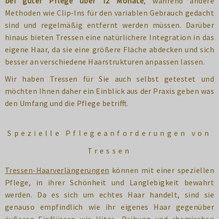
bei guter Pflege über 12 Monate
, während andere
Methoden wie Clip-Ins für den variablen Gebrauch gedacht
sind und regelmäßig entfernt werden müssen. Darüber
hinaus bieten Tressen eine natürlichere Integration in das
eigene Haar, da sie eine größere Fläche abdecken und sich
besser an verschiedene Haarstrukturen anpassen lassen.
Wir haben Tressen für Sie auch selbst getestet und
möchten Ihnen daher ein Einblick aus der Praxis geben was
den Umfang und die Pflege betrifft.
Spezielle Pflegeanforderungen von
Tressen
Tressen-Haarverlängerungen
können mit einer speziellen
Pflege, in ihrer Schönheit und Langlebigkeit bewahrt
werden. Da es sich um echtes Haar handelt, sind sie
genauso empfindlich wie ihr eigenes Haar gegenüber