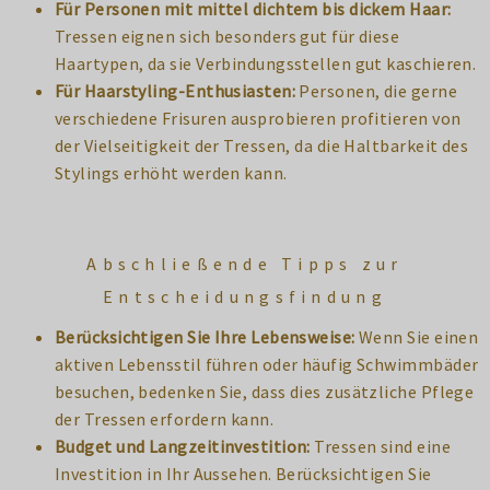
Für Personen mit mittel dichtem bis dickem Haar:
Tressen eignen sich besonders gut für diese
Haartypen, da sie Verbindungsstellen gut kaschieren.
Für Haarstyling-Enthusiasten:
Personen, die gerne
verschiedene Frisuren ausprobieren profitieren von
der Vielseitigkeit der Tressen, da die Haltbarkeit des
Stylings erhöht werden kann.
Abschließende Tipps zur
Entscheidungsfindung
Berücksichtigen Sie Ihre Lebensweise:
Wenn Sie einen
aktiven Lebensstil führen oder häufig Schwimmbäder
besuchen, bedenken Sie, dass dies zusätzliche Pflege
der Tressen erfordern kann.
Budget und Langzeitinvestition:
Tressen sind eine
Investition in Ihr Aussehen. Berücksichtigen Sie