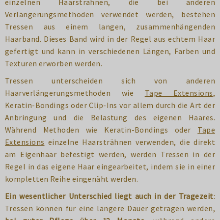
einzelnen Haarsträhnen, die bei anderen
Verlängerungsmethoden verwendet werden, bestehen
Tressen aus einem langen, zusammenhängenden
Haarband. Dieses Band wird in der Regel aus echtem Haar
gefertigt und kann in verschiedenen Längen, Farben und
Texturen erworben werden.
Tressen unterscheiden sich von anderen
Haarverlängerungsmethoden wie
Tape Extensions
,
Keratin-Bondings oder Clip-Ins vor allem durch die Art der
Anbringung und die Belastung des eigenen Haares.
Während Methoden wie Keratin-Bondings oder
Tape
Extensions
einzelne Haarsträhnen verwenden, die direkt
am Eigenhaar befestigt werden, werden Tressen in der
Regel in das eigene Haar eingearbeitet, indem sie in einer
kompletten Reihe eingenäht werden.
Ein wesentlicher Unterschied liegt auch in der Tragezeit
:
Tressen können für eine längere Dauer getragen werden,