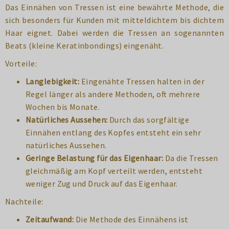
Das Einnähen von Tressen ist eine bewährte Methode, die
sich besonders für Kunden mit mitteldichtem bis dichtem
Haar eignet. Dabei werden die Tressen an sogenannten
Beats (kleine Keratinbondings) eingenäht.
Vorteile:
Langlebigkeit:
Eingenähte Tressen halten in der
Regel länger als andere Methoden, oft mehrere
Wochen bis Monate.
Natürliches Aussehen:
Durch das sorgfältige
Einnähen entlang des Kopfes entsteht ein sehr
natürliches Aussehen.
Geringe Belastung für das Eigenhaar:
Da die Tressen
gleichmäßig am Kopf verteilt werden, entsteht
weniger Zug und Druck auf das Eigenhaar.
Nachteile:
Zeitaufwand:
Die Methode des Einnähens ist