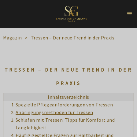
Magazin
>
Tressen – Der neue Trend in der Praxis
TRESSEN – DER NEUE TREND IN DER
PRAXIS
Inhaltsverzeichnis
Spezielle Pflegeanforderungen von Tressen
Anbringungsmethoden für Tressen
Schlafen mit Tressen: Tipps für Komfort und
Langlebigkeit
Häufig gestellte Fragen zur Haltbarkeit und