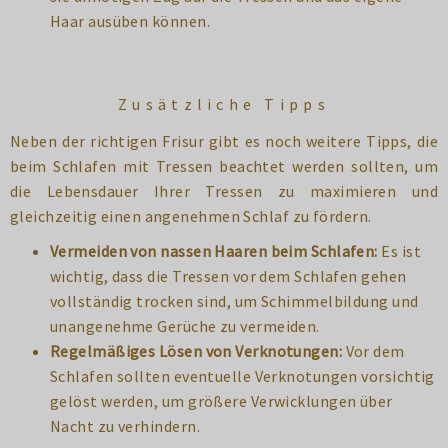
Haar ausüben können.
Zusätzliche Tipps
Neben der richtigen Frisur gibt es noch weitere Tipps, die
beim Schlafen mit Tressen beachtet werden sollten, um
die Lebensdauer Ihrer Tressen zu maximieren und
gleichzeitig einen angenehmen Schlaf zu fördern.
Vermeiden von nassen Haaren beim Schlafen:
Es ist
wichtig, dass die Tressen vor dem Schlafen gehen
vollständig trocken sind, um Schimmelbildung und
unangenehme Gerüche zu vermeiden.
Regelmäßiges Lösen von Verknotungen:
Vor dem
Schlafen sollten eventuelle Verknotungen vorsichtig
gelöst werden, um größere Verwicklungen über
Nacht zu verhindern.