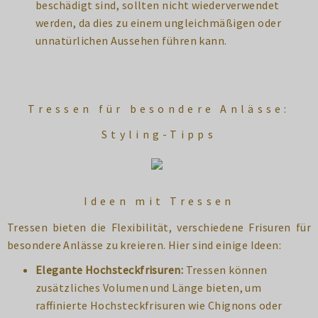
beschädigt sind, sollten nicht wiederverwendet
werden, da dies zu einem ungleichmäßigen oder
unnatürlichen Aussehen führen kann.
Tressen für besondere Anlässe:
Styling-Tipps
Ideen mit Tressen
Tressen bieten die Flexibilität, verschiedene Frisuren für
besondere Anlässe zu kreieren. Hier sind einige Ideen:
Elegante Hochsteckfrisuren:
Tressen können
zusätzliches Volumen und Länge bieten, um
raffinierte Hochsteckfrisuren wie Chignons oder