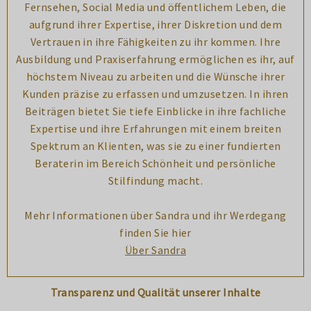
Fernsehen, Social Media und öffentlichem Leben, die
aufgrund ihrer Expertise, ihrer Diskretion und dem
Vertrauen in ihre Fähigkeiten zu ihr kommen. Ihre
Ausbildung und Praxiserfahrung ermöglichen es ihr, auf
höchstem Niveau zu arbeiten und die Wünsche ihrer
Kunden präzise zu erfassen und umzusetzen. In ihren
Beiträgen bietet Sie tiefe Einblicke in ihre fachliche
Expertise und ihre Erfahrungen mit einem breiten
Spektrum an Klienten, was sie zu einer fundierten
Beraterin im Bereich Schönheit und persönliche
Stilfindung macht.
Mehr Informationen über Sandra und ihr Werdegang
finden Sie hier
Über Sandra
Transparenz und Qualität unserer Inhalte