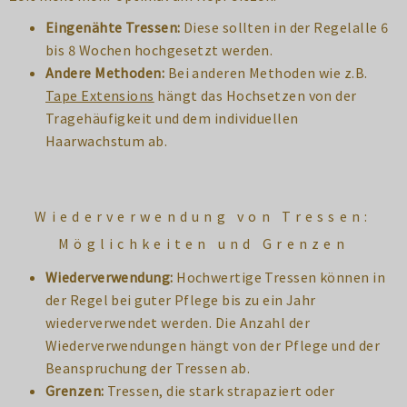
Eingenähte Tressen:
Diese sollten in der Regelalle 6
bis 8 Wochen hochgesetzt werden.
Andere Methoden:
Bei anderen Methoden wie z.B.
Tape Extensions
hängt das Hochsetzen von der
Tragehäufigkeit und dem individuellen
Haarwachstum ab.
Wiederverwendung von Tressen:
Möglichkeiten und Grenzen
Wiederverwendung:
Hochwertige Tressen können in
der Regel bei guter Pflege bis zu ein Jahr
wiederverwendet werden. Die Anzahl der
Wiederverwendungen hängt von der Pflege und der
Beanspruchung der Tressen ab.
Grenzen:
Tressen, die stark strapaziert oder