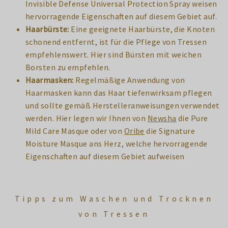
Invisible Defense Universal Protection Spray weisen
hervorragende Eigenschaften auf diesem Gebiet auf.
Haarbürste:
Eine geeignete Haarbürste, die Knoten
schonend entfernt, ist für die Pflege von Tressen
empfehlenswert. Hier sind Bürsten mit weichen
Borsten zu empfehlen.
Haarmasken:
Regelmäßige Anwendung von
Haarmasken kann das Haar tiefenwirksam pflegen
und sollte gemäß Herstelleranweisungen verwendet
werden. Hier legen wir Ihnen von
Newsha
die Pure
Mild Care Masque oder von
Oribe
die Signature
Moisture Masque ans Herz, welche hervorragende
Eigenschaften auf diesem Gebiet aufweisen
Tipps zum Waschen und Trocknen
von Tressen