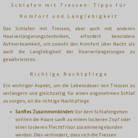
Schlafen mit Tressen: Tipps für
Komfort und Langlebigkeit
Das Schlafen mit Tressen, aber auch mit anderen
Haarverlängerungstechniken, erfordert besondere
Aufmerksamkeit, um sowohl den Komfort über Nacht als
auch die Langlebigkeit der Haarverlängerungen zu
gewährleisten.
Richtige Nachtpflege
Ein wichtiger Aspekt, um die Lebensdauer von Tressen zu
verlängern und gleichzeitig für einen angenehmen Schlaf
zu sorgen, ist die richtige Nachtpflege.
Sanftes Zusammenbinden:
Vor dem Schlafengehen
sollten die Haare sanft zu einem lockeren Zopf oder
einer lockeren Flechtfrisur zusammengebunden
werden. Dies verhindert, dass sich die Tressen