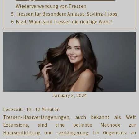
Wiederverwendung von Tressen
Tressen für Besondere Anlässe: Styling-Tipps
Fazit: Wann sind Tressen die richtige Wahl?
January 3, 2024
Lesezeit:
10 - 12 Minuten
Tressen-Haarverlängerungen
, auch bekannt als Weft
Extensions, sind eine beliebte Methode zur
Haarverdichtung
und -
verlängerung
. Im Gegensatz zu