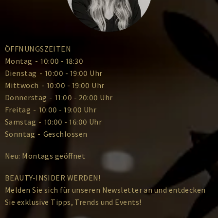
ÖFFNUNGSZEITEN
Montag
-
10:00 - 18:30
Dienstag
-
10:00 - 19:00 Uhr
Mittwoch
-
10:00 - 19:00 Uhr
Donnerstag
-
11:00 - 20:00 Uhr
Freitag
-
10:00 - 19:00 Uhr
Samstag
-
10:00 - 16:00 Uhr
Sonntag
-
Geschlossen
Neu: Montags geöffnet
BEAUTY-INSIDER WERDEN!
Melden Sie sich für unseren Newsletter an und entdecken
Sie exklusive Tipps, Trends und Events!