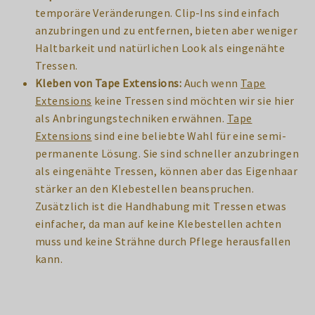
temporäre Veränderungen. Clip-Ins sind einfach
anzubringen und zu entfernen, bieten aber weniger
Haltbarkeit und natürlichen Look als eingenähte
Tressen.
Kleben von Tape Extensions:
Auch wenn
Tape
Extensions
keine Tressen sind möchten wir sie hier
als Anbringungstechniken erwähnen.
Tape
Extensions
sind eine beliebte Wahl für eine semi-
permanente Lösung. Sie sind schneller anzubringen
als eingenähte Tressen, können aber das Eigenhaar
stärker an den Klebestellen beanspruchen.
Zusätzlich ist die Handhabung mit Tressen etwas
einfacher, da man auf keine Klebestellen achten
muss und keine Strähne durch Pflege herausfallen
kann.