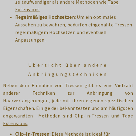
zeitaufwendiger als andere Methoden wie
Tape
Extensions
.
Regelmäßiges Hochsetzen:
Um ein optimales
Aussehen zu bewahren, bedürfen eingenähte Tressen
regelmäßigem Hochsetzen und eventuell
Anpassungen.
Übersicht über andere
Anbringungstechniken
Neben dem Einnähen von Tressen gibt es eine Vielzahl
anderer Techniken zur Anbringung von
Haarverlängerungen, jede mit ihren eigenen spezifischen
Eigenschaften. Einige der bekanntesten und am häufigsten
angewandten Methoden sind Clip-In-Tressen und
Tape
Extensions
.
Clip-In-Tressen:
Diese Methode ist ideal für