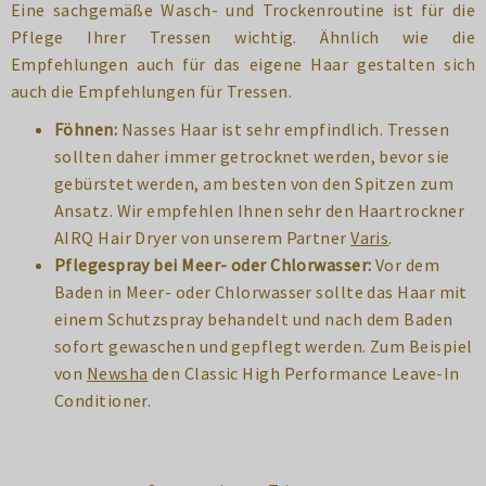
Eine sachgemäße Wasch- und Trockenroutine ist für die
Pflege Ihrer Tressen wichtig. Ähnlich wie die
Empfehlungen auch für das eigene Haar gestalten sich
auch die Empfehlungen für Tressen.
Föhnen:
Nasses Haar ist sehr empfindlich. Tressen
sollten daher immer getrocknet werden, bevor sie
gebürstet werden, am besten von den Spitzen zum
Ansatz. Wir empfehlen Ihnen sehr den Haartrockner
AIRQ Hair Dryer von unserem Partner
Varis
.
Pflegespray bei Meer- oder Chlorwasser:
Vor dem
Baden in Meer- oder Chlorwasser sollte das Haar mit
einem Schutzspray behandelt und nach dem Baden
sofort gewaschen und gepflegt werden. Zum Beispiel
von
Newsha
den Classic High Performance Leave-In
Conditioner.