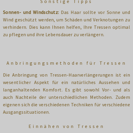
Sonstige Tipps
Sonnen- und Windschutz:
Das Haar sollte vor Sonne und
Wind geschützt werden, um Schäden und Verknotungen zu
verhindern. Dies kann Ihnen helfen, Ihre Tressen optimal
zu pflegen und ihre Lebensdauer zu verlängern.
Anbringungsmethoden für Tressen
Die Anbringung von Tressen-Haarverlängerungen ist ein
wesentlicher Aspekt für ein natürliches Aussehen und
langanhaltenden Komfort. Es gibt sowohl Vor- und als
auch Nachteile der unterschiedlichen Methoden. Zudem
eigenen sich die verschiedenen Techniken für verschiedene
Ausgangssituationen.
Einnähen von Tressen