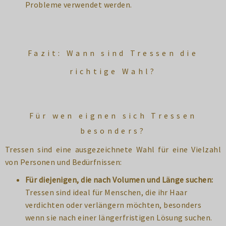
Probleme verwendet werden.
Fazit: Wann sind Tressen die
richtige Wahl?
Für wen eignen sich Tressen
besonders?
Tressen sind eine ausgezeichnete Wahl für eine Vielzahl
von Personen und Bedürfnissen:
Für diejenigen, die nach Volumen und Länge suchen:
Tressen sind ideal für Menschen, die ihr Haar
verdichten oder verlängern möchten, besonders
wenn sie nach einer längerfristigen Lösung suchen.