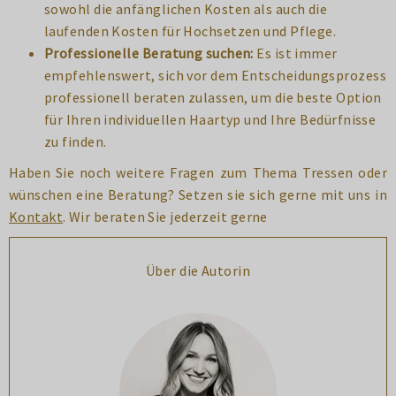
sowohl die anfänglichen Kosten als auch die
laufenden Kosten für Hochsetzen und Pflege.
Professionelle Beratung suchen:
Es ist immer
empfehlenswert, sich vor dem Entscheidungsprozess
professionell beraten zulassen, um die beste Option
für Ihren individuellen Haartyp und Ihre Bedürfnisse
zu finden.
Haben Sie noch weitere Fragen zum Thema Tressen oder
wünschen eine Beratung? Setzen sie sich gerne mit uns in
Kontakt
. Wir beraten Sie jederzeit gerne
Über die Autorin