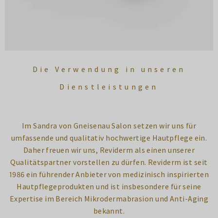
Die Verwendung in unseren
Dienstleistungen
Im Sandra von Gneisenau Salon setzen wir uns für
umfassende und qualitativ hochwertige Hautpflege ein.
Daher freuen wir uns, Reviderm als einen unserer
Qualitätspartner vorstellen zu dürfen. Reviderm ist seit
1986 ein führender Anbieter von medizinisch inspirierten
Hautpflegeprodukten und ist insbesondere für seine
Expertise im Bereich Mikrodermabrasion und Anti-Aging
bekannt.