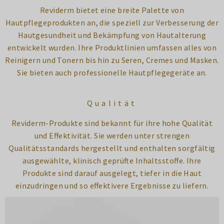
Reviderm bietet eine breite Palette von
Hautpflegeprodukten an, die speziell zur Verbesserung der
Hautgesundheit und Bekämpfung von Hautalterung
entwickelt wurden. Ihre Produktlinien umfassen alles von
Reinigern und Tonern bis hin zu Seren, Cremes und Masken.
Sie bieten auch professionelle Hautpflegegeräte an.
Qualität
Reviderm-Produkte sind bekannt für ihre hohe Qualität
und Effektivität. Sie werden unter strengen
Qualitätsstandards hergestellt und enthalten sorgfältig
ausgewählte, klinisch geprüfte Inhaltsstoffe. Ihre
Produkte sind darauf ausgelegt, tiefer in die Haut
einzudringen und so effektivere Ergebnisse zu liefern.