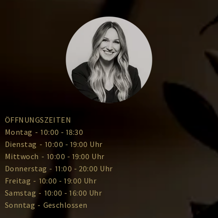
ÖFFNUNGSZEITEN
Montag
-
10:00 - 18:30
Dienstag
-
10:00 - 19:00 Uhr
Mittwoch
-
10:00 - 19:00 Uhr
Donnerstag
-
11:00 - 20:00 Uhr
Freitag
-
10:00 - 19:00 Uhr
Samstag
-
10:00 - 16:00 Uhr
Sonntag
-
Geschlossen