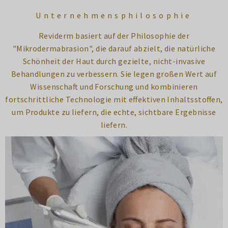
Unternehmensphilosophie
Reviderm basiert auf der Philosophie der
"Mikrodermabrasion", die darauf abzielt, die natürliche
Schönheit der Haut durch gezielte, nicht-invasive
Behandlungen zu verbessern. Sie legen großen Wert auf
Wissenschaft und Forschung und kombinieren
fortschrittliche Technologie mit effektiven Inhaltsstoffen,
um Produkte zu liefern, die echte, sichtbare Ergebnisse
liefern.