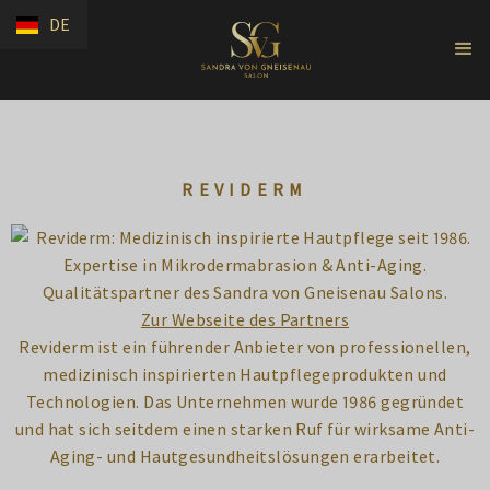
DE
REVIDERM
Zur Webseite des Partners
Reviderm ist ein führender Anbieter von professionellen,
medizinisch inspirierten Hautpflegeprodukten und
Technologien. Das Unternehmen wurde 1986 gegründet
und hat sich seitdem einen starken Ruf für wirksame Anti-
Aging- und Hautgesundheitslösungen erarbeitet.