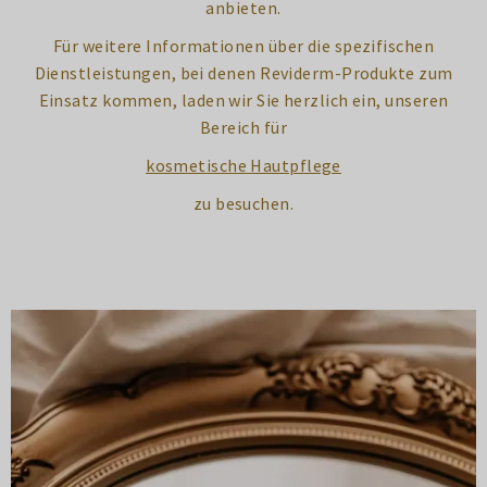
anbieten.
Für weitere Informationen über die spezifischen
Dienstleistungen, bei denen Reviderm-Produkte zum
Einsatz kommen, laden wir Sie herzlich ein, unseren
Bereich für
kosmetische Hautpflege
zu besuchen.