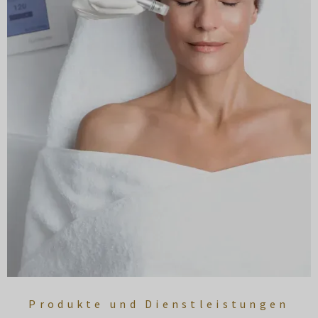
Produkte und Dienstleistungen